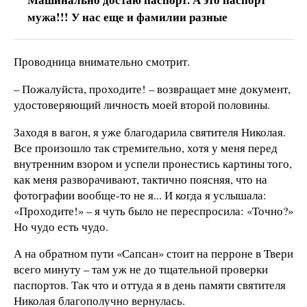
мужа!!! У нас еще и фамилии разные
Проводница внимательно смотрит.
– Пожалуйста, проходите! – возвращает мне документ,
удостоверяющий личность моей второй половины.
Заходя в вагон, я уже благодарила святителя Николая.
Все произошло так стремительно, хотя у меня перед
внутренним взором и успели пронестись картины того,
как меня разворачивают, тактично поясняя, что на
фотографии вообще-то не я... И когда я услышала:
«Проходите!» – я чуть было не переспросила: «Точно?»
Но чудо есть чудо.
А на обратном пути «Сапсан» стоит на перроне в Твери
всего минуту – там уж не до тщательной проверки
паспортов. Так что и оттуда я в день памяти святителя
Николая благополучно вернулась.