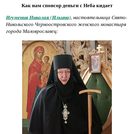
Как нам спонсор деньги с Неба кидает
Игумения Николая (Ильина)
, настоятельница Свято-
Никольского Черноостровского женского монастыря
города Малоярославец: