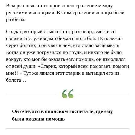
Вскоре после этого произошло сражение между
русскими и японцами. В этом сражении японцы были
разбиты.
Солдат, который слышал этот разговор, вместе со
своими сослуживцами бежал с поля боя. Путь лежал
через болото, и он увяз в нем, его стало засасывать.
Когда он уже погрузился по грудь, и никого не было
вокруг, кто мог бы оказать ему помощь, он взмолился
от всей души: «Старик, который всем помогает, помоги
мне!!!» Тут же явился этот старик и вытащил его из
болота…
Он очнулся в японском госпитале, где ему
была оказана помощь