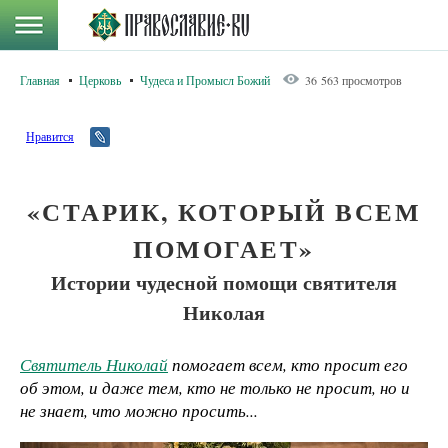
Главная
Церковь
Чудеса и Промысл Божий
36 563 просмотров
Нравится
«СТАРИК, КОТОРЫЙ ВСЕМ
ПОМОГАЕТ»
Истории чудесной помощи святителя
Николая
Святитель Николай
помогает всем, кто просит его
об этом, и даже тем, кто не только не просит, но и
не знает, что можно просить...