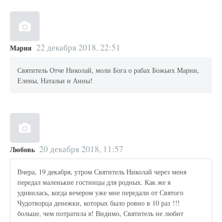
22 декабря 2018, 22:51
Мария
Святитель Отче Николай, моли Бога о рабах Божьих Марии,
Елены, Натальи и Анны!
20 декабря 2018, 11:57
Любовь
Вчера, 19 декабря, утром Святитель Николай через меня
передал маленькие гостинцы для родных. Как же я
удивилась, когда вечером уже мне передали от Святого
Чудотворца денежки, которых было ровно в 10 раз !!!
больше, чем потратила я! Видимо, Святитель не любит