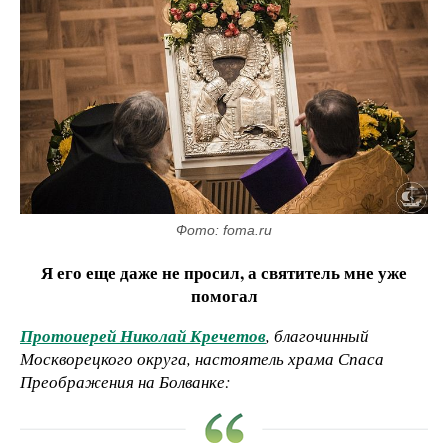
Фото: foma.ru
Я его еще даже не просил, а святитель мне уже
помогал
Протоиерей Николай Кречетов
, благочинный
Москворецкого округа, настоятель храма Спаса
Преображения на Болванке: