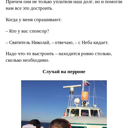
Причем они не только уплатили наш долг, но и помогли
нам все это достроить.
Когда у меня спрашивают:
– Кто у вас спонсор?
– Святитель Николай, – отвечаю, – с Неба кидает.
Надо что-то выстроить – находится ровно столько,
сколько необходимо.
Случай на перроне