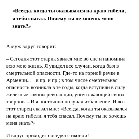
«Всегда, когда ты оказывался на краю гибели,
я тебя спасал. Почему ты не хочешь меня
знать?»
А муж вдруг говорит:
– Сегодня этот старик явился мне во сне и напомнил
всю мою жизнь. Я увидел все случаи, когда был в
смертельной опасности. Где-то на горной речке в
Армении... – и пр. и пр.; в том числе смертельная
опасность возникла в те годы, когда вступили в силу
железные законы революции, уничтожающей своих
творцов. – И я постоянно получал избавление. И вот
этот старец сказал мне: «Всегда, когда ты оказывался
на краю гибели, я тебя спасал. Почему ты не хочешь
меня знать?»
И вдруг приходит соседка с иконой!