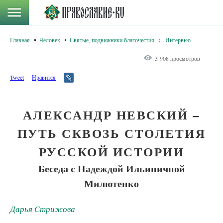
Главная
Человек
Святые, подвижники благочестия
:
Интервью
3 908 просмотров
Tweet
Нравится
АЛЕКСАНДР НЕВСКИЙ –
ПУТЬ СКВОЗЬ СТОЛЕТИЯ
РУССКОЙ ИСТОРИИ
Беседа с Надеждой Ильиничной
Милютенко
Дарья Стрижова