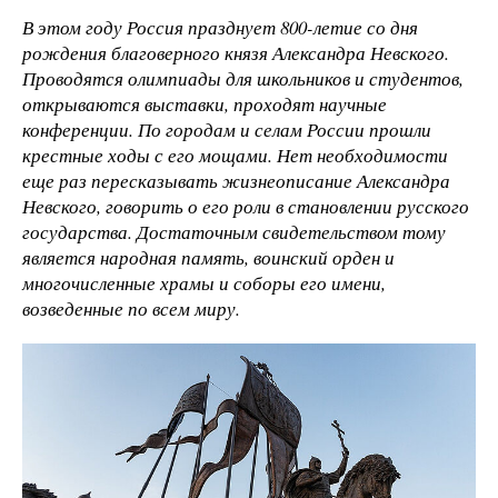
В этом году Россия празднует 800-летие со дня
рождения благоверного князя Александра Невского.
Проводятся олимпиады для школьников и студентов,
открываются выставки, проходят научные
конференции. По городам и селам России прошли
крестные ходы с его мощами. Нет необходимости
еще раз пересказывать жизнеописание Александра
Невского, говорить о его роли в становлении русского
государства. Достаточным свидетельством тому
является народная память, воинский орден и
многочисленные храмы и соборы его имени,
возведенные по всем миру.