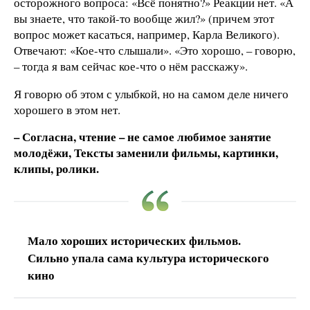
осторожного вопроса: «Всё понятно?» Реакции нет. «А
вы знаете, что такой-то вообще жил?» (причем этот
вопрос может касаться, например, Карла Великого).
Отвечают: «Кое-что слышали». «Это хорошо, – говорю,
– тогда я вам сейчас кое-что о нём расскажу».
Я говорю об этом с улыбкой, но на самом деле ничего
хорошего в этом нет.
– Согласна, чтение – не самое любимое занятие
молодёжи, Тексты заменили фильмы, картинки,
клипы, ролики.
Мало хороших исторических фильмов.
Сильно упала сама культура исторического
кино