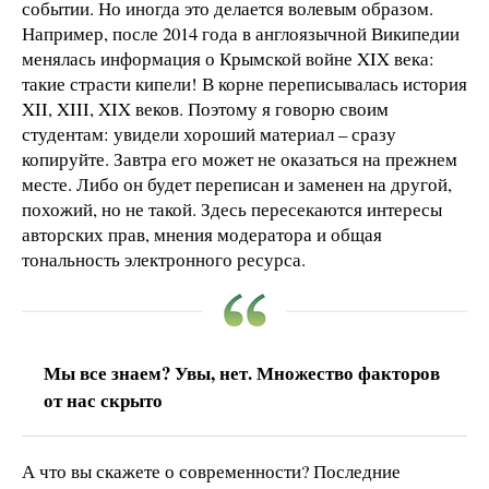
событии. Но иногда это делается волевым образом.
Например, после 2014 года в англоязычной Википедии
менялась информация о Крымской войне XIX века:
такие страсти кипели! В корне переписывалась история
XII, XIII, XIX веков. Поэтому я говорю своим
студентам: увидели хороший материал – сразу
копируйте. Завтра его может не оказаться на прежнем
месте. Либо он будет переписан и заменен на другой,
похожий, но не такой. Здесь пересекаются интересы
авторских прав, мнения модератора и общая
тональность электронного ресурса.
Мы все знаем? Увы, нет. Множество факторов
от нас скрыто
А что вы скажете о современности? Последние