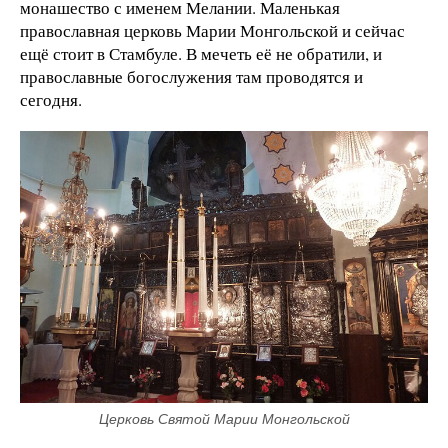
монашество с именем Мелании. Маленькая
православная церковь Марии Монгольской и сейчас
ещё стоит в Стамбуле. В мечеть её не обратили, и
православные богослужения там проводятся и
сегодня.
Церковь Святой Марии Монгольской