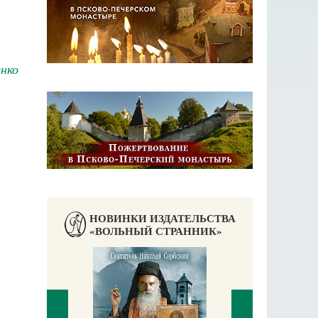
енко
НОВИНКИ ИЗДАТЕЛЬСТВА
«ВОЛЬНЫЙ СТРАННИК»