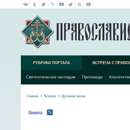
РУБРИКИ ПОРТАЛА
ВСТРЕЧА С ПРАВО
Святоотеческое наследие
|
Проповеди
|
Апологети
Главная
Человек
Духовная жизнь
Нравится