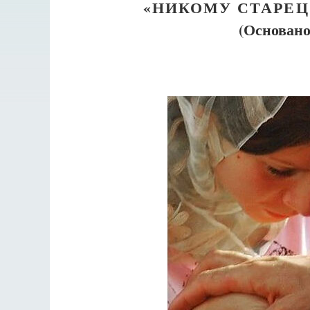
«НИКОМУ СТАРЕЦ
(Основано