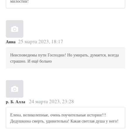
милостив!
25 марта 2023, 18:17
Анна
Неисповедимы пути Господни! Но умирать, думается, всегда
страшно. И ещё больно
24 марта 2023, 23:28
р. Б. Алла
Елена, великолепные, очень поучительные истории!!!
Дедушкина смерть, удивительна! Какая светлая душа у него!