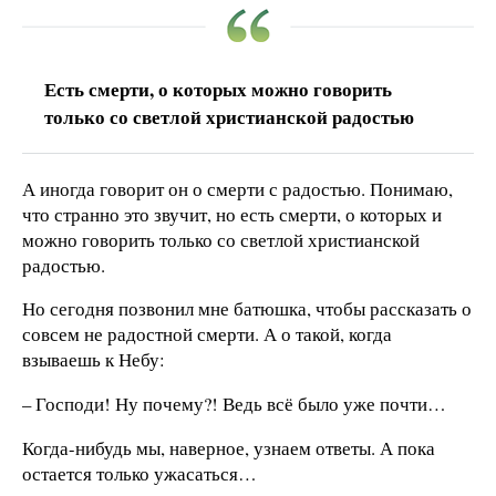
Есть смерти, о которых можно говорить
только со светлой христианской радостью
А иногда говорит он о смерти с радостью. Понимаю,
что странно это звучит, но есть смерти, о которых и
можно говорить только со светлой христианской
радостью.
Но сегодня позвонил мне батюшка, чтобы рассказать о
совсем не радостной смерти. А о такой, когда
взываешь к Небу:
– Господи! Ну почему?! Ведь всё было уже почти…
Когда-нибудь мы, наверное, узнаем ответы. А пока
остается только ужасаться…