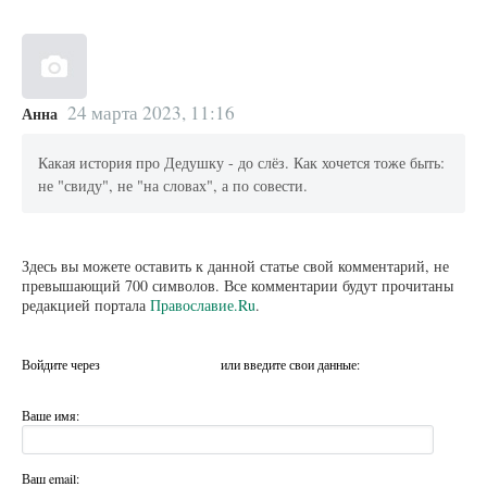
24 марта 2023, 11:16
Анна
Какая история про Дедушку - до слёз. Как хочется тоже быть:
не "свиду", не "на словах", а по совести.
Здесь вы можете оставить к данной статье свой комментарий, не
превышающий 700 символов. Все комментарии будут прочитаны
редакцией портала
Православие.Ru
.
Войдите через
или введите свои данные:
Ваше имя:
Ваш email: