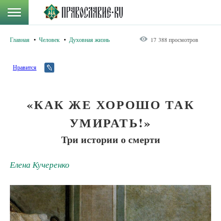
Главная
Человек
Духовная жизнь
17 388 просмотров
Нравится
«КАК ЖЕ ХОРОШО ТАК
УМИРАТЬ!»
Три истории о смерти
Елена Кучеренко