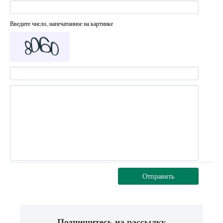
Введите число, напечатанное на картинке
Отправить
Подпишитесь на рассылку