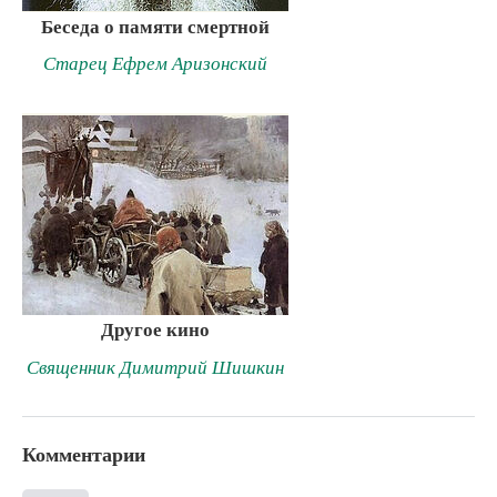
Беседа о памяти смертной
Старец Ефрем Аризонский
Другое кино
Священник Димитрий Шишкин
Комментарии