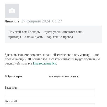
29 февраля 2024, 06:27
Людмила
Помогай вам Господь ... пусть увеличиваются ваши
приходы... а пока пусть -- горькая но правда
Здесь вы можете оставить к данной статье свой комментарий, не
превышающий 700 символов. Все комментарии будут прочитаны
редакцией портала
Православие.Ru
.
Войдите через
или введите свои данные:
Ваше имя:
Ваш email: