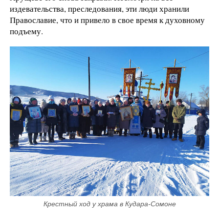
издевательства, преследования, эти люди хранили
Православие, что и привело в свое время к духовному
подъему.
Крестный ход у храма в Кудара-Сомоне