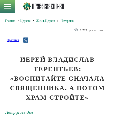
Главная
Церковь
Жизнь Церкви
:
Интервью
2 737 просмотров
Нравится
ИЕРЕЙ ВЛАДИСЛАВ
ТЕРЕНТЬЕВ:
«ВОСПИТАЙТЕ СНАЧАЛА
СВЯЩЕННИКА, А ПОТОМ
ХРАМ СТРОЙТЕ»
Петр Давыдов