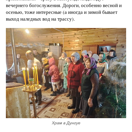
вечернего богослужения. Дороги, особенно весной и
осенью, тоже интересные (а иногда и зимой бывает
выход наледных вод на трассу).
Храм в Дунгуе