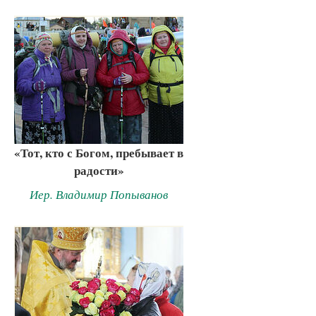
«Тот, кто с Богом, пребывает в
радости»
Иер. Владимир Попыванов