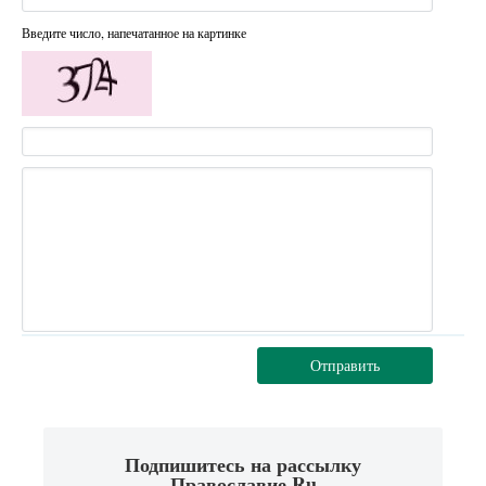
Введите число, напечатанное на картинке
Отправить
Подпишитесь на рассылку
Православие.Ru