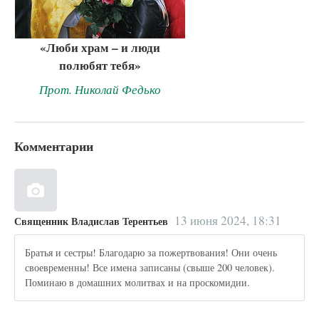
«Люби храм – и люди
полюбят тебя»
Прот. Николай Федько
Комментарии
13 июня 2024, 18:31
Священник Владислав Терентьев
Братья и сестры! Благодарю за пожертвования! Они очень
своевременны! Все имена записаны (свыше 200 человек).
Поминаю в домашних молитвах и на проскомидии.