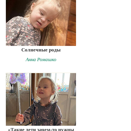
Солнечные роды
Анна Ромашко
«Такие дети зачем-то нужны