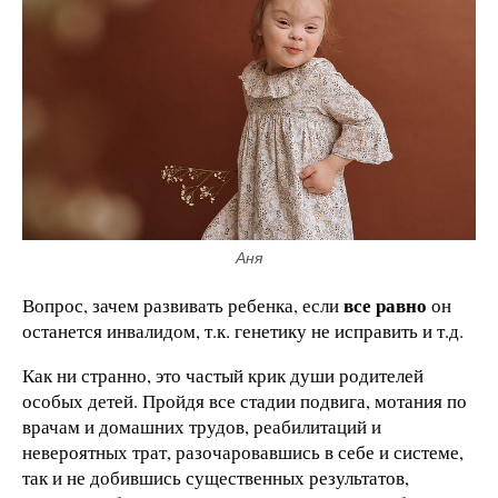
Аня
все равно
Вопрос, зачем развивать ребенка, если
он
останется инвалидом, т.к. генетику не исправить и т.д.
Как ни странно, это частый крик души родителей
особых детей. Пройдя все стадии подвига, мотания по
врачам и домашних трудов, реабилитаций и
невероятных трат, разочаровавшись в себе и системе,
так и не добившись существенных результатов,