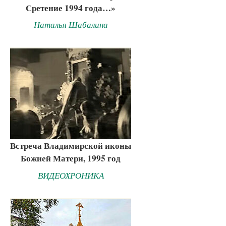
Сретение 1994 года…»
Наталья Шабалина
Встреча Владимирской иконы
Божией Матери, 1995 год
ВИДЕОХРОНИКА