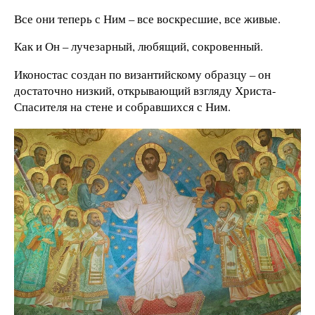
Все они теперь с Ним – все воскресшие, все живые.
Как и Он – лучезарный, любящий, сокровенный.
Иконостас создан по византийскому образцу – он
достаточно низкий, открывающий взгляду Христа-
Спасителя на стене и собравшихся с Ним.