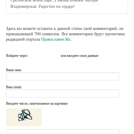
Владимирская. Радостно на сердце!
Здесь вы можете оставить к данной статье свой комментарий, не
превышающий 700 символов. Все комментарии будут прочитаны
редакцией портала
Православие.Ru
.
Войдите через
или введите свои данные:
Ваше имя:
Ваш email:
Введите число, напечатанное на картинке