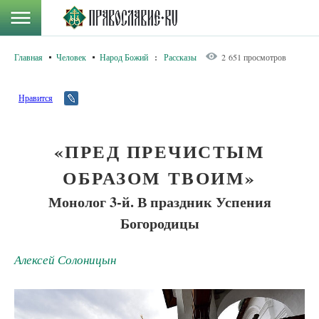
Главная
Человек
Народ Божий
:
Рассказы
2 651 просмотров
Нравится
«ПРЕД ПРЕЧИСТЫМ
ОБРАЗОМ ТВОИМ»
Монолог 3-й. В праздник Успения
Богородицы
Алексей Солоницын