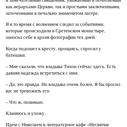
как иерархами Церкви, так и простыми заключенными,
заточенными в печально знаменитом лагере.
Я в то время с волнением следил за событиями,
которые происходили в Сретенском монастыре,
заносил себе в архив фотографии тех дней.
Когда подошел к кресту, прощаясь, спросил у
батюшки:
– Мне сказали, что владыка Тихон сейчас здесь. Есть
давняя надежда встретиться с ним.
– Да, это правда. Но владыка очень болен. Я бы просил
вас не тревожить его.
– Что ж, понимаю.
Кланяюсь и ухожу.
Идем с Николаем в литературное кафе «Несвятые