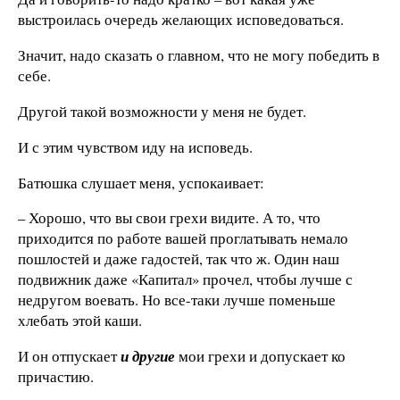
выстроилась очередь желающих исповедоваться.
Значит, надо сказать о главном, что не могу победить в
себе.
Другой такой возможности у меня не будет.
И с этим чувством иду на исповедь.
Батюшка слушает меня, успокаивает:
– Хорошо, что вы свои грехи видите. А то, что
приходится по работе вашей проглатывать немало
пошлостей и даже гадостей, так что ж. Один наш
подвижник даже «Капитал» прочел, чтобы лучше с
недругом воевать. Но все-таки лучше поменьше
хлебать этой каши.
И он отпускает
и другие
мои грехи и допускает ко
причастию.