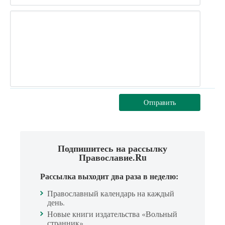
Отправить
Подпишитесь на рассылку
Православие.Ru
Рассылка выходит два раза в неделю:
Православный календарь на каждый
день.
Новые книги издательства «Вольный
странник».