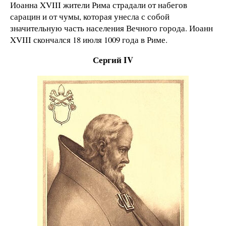
Иоанна XVIII жители Рима страдали от набегов
сарацин и от чумы, которая унесла с собой
значительную часть населения Вечного города. Иоанн
XVIII скончался 18 июля 1009 года в Риме.
Сергий IV