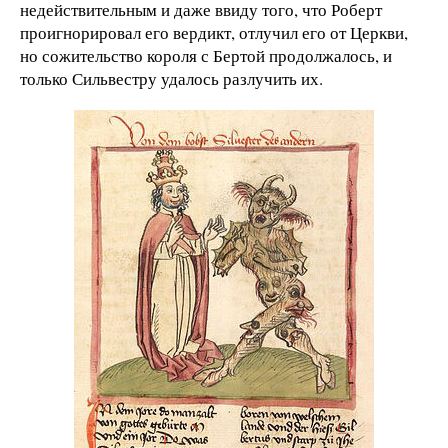
недействительным и даже ввиду того, что Роберт
проигнорировал его вердикт, отлучил его от Церкви,
но сожительство короля с Бертой продолжалось, и
только Сильвестру удалось разлучить их.