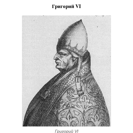
Григорий VI
Григорий VI