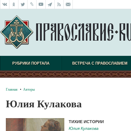
РУБРИКИ ПОРТАЛА
ВСТРЕЧА С ПРАВОСЛАВИЕМ
Главная
Авторы
Юлия Кулакова
ТИХИЕ ИСТОРИИ
Юлия Кулакова