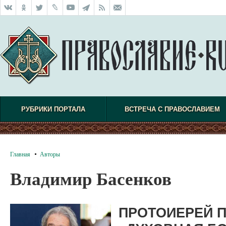
РУБРИКИ ПОРТАЛА
ВСТРЕЧА С ПРАВОСЛАВИЕМ
Главная
Авторы
Владимир Басенков
ПРОТОИЕРЕЙ П