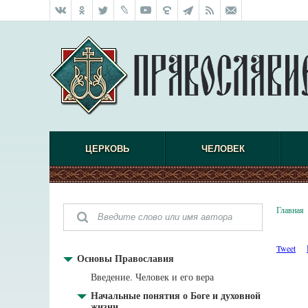
ЦЕРКОВЬ
ЧЕЛОВЕК
Главная
Tweet
Основы Православия
Введение. Человек и его вера
Начальные понятия о Боге и духовной
жизни