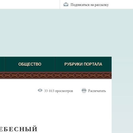
Подписаться на рассылку
ОБЩЕСТВО
РУБРИКИ ПОРТАЛА
33 013 просмотров
Распечатать
НЕБЕСНЫЙ