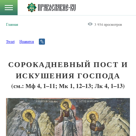
Главная
3 934 просмотров
Tweet
Нравится
СОРОКАДНЕВНЫЙ ПОСТ И
ИСКУШЕНИЯ ГОСПОДА
(см.: Мф 4, 1–11; Мк 1, 12–13; Лк 4, 1–13)