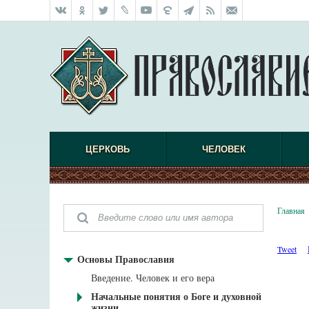
ЦЕРКОВЬ
ЧЕЛОВЕК
Главная
Tweet
Основы Православия
Введение. Человек и его вера
Начальные понятия о Боге и духовной
жизни