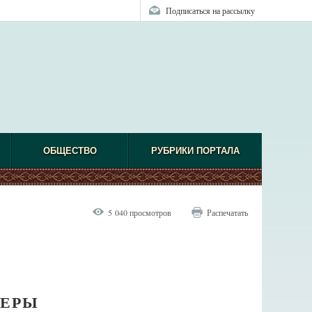
Подписаться на рассылку
ОБЩЕСТВО
РУБРИКИ ПОРТАЛА
5 040 просмотров
Распечатать
ВЕРЫ