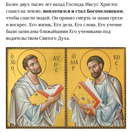
Более двух тысяч лет назад Господь Иисус Христос
воплотился и стал Богочеловеком
сошел на землю,
,
чтобы спасти людей. Он принял смерть за наши грехи
и воскрес. Его жизнь, Его дела, Его слова, Его учение
были записаны ближайшими Его учениками под
водительством Святого Духа.