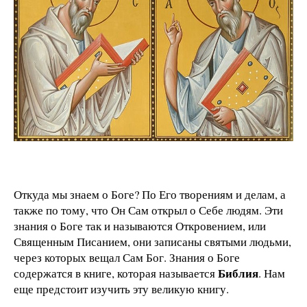
Откуда мы знаем о Боге? По Его творениям и делам, а
также по тому, что Он Сам открыл о Себе людям. Эти
знания о Боге так и называются Откровением, или
Священным Писанием, они записаны святыми людьми,
через которых вещал Сам Бог. Знания о Боге
Библия
содержатся в книге, которая называется
. Нам
еще предстоит изучить эту великую книгу.