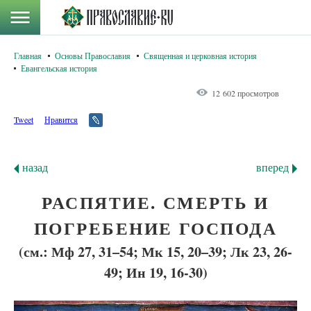
Главная
Основы Православия
Священная и церковная история
Евангельская история
12 602 просмотров
Tweet
Нравится
назад
вперед
РАСПЯТИЕ. СМЕРТЬ И
ПОГРЕБЕНИЕ ГОСПОДА
(см.: Мф 27, 31–54; Мк 15, 20–39; Лк 23, 26-
49; Ин 19, 16-30)