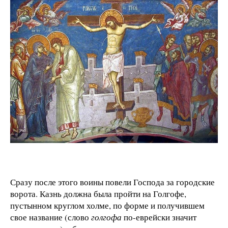
Сразу после этого воины повели Господа за городские
ворота. Казнь должна была пройти на Голгофе,
пустынном круглом холме, по форме и получившем
свое название (слово
голгофа
по-еврейски значит