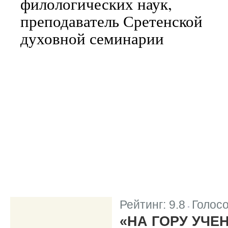
филологических наук,
преподаватель Сретенской
духовной семинарии
Рейтинг:
9.8
Голос
|
«НА ГОРУ УЧЕ