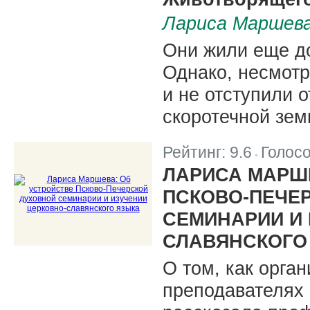
Лариса Маршев
Они жили еще д
Однако, несмотр
и не отступили 
скоротечной зем
Рейтинг:
9.6
Голос
|
ЛАРИСА МАРШ
ПСКОВО-ПЕЧЕ
СЕМИНАРИИ И 
СЛАВЯНСКОГО
О том, как орган
преподавателях 