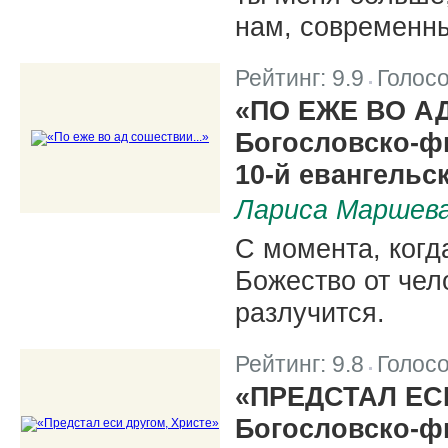
нам, современн
Рейтинг:
9.9
Голос
|
«ПО ЕЖЕ ВО А
Богословско-ф
10-й евангельс
Лариса Маршева
С момента, когд
Божество от чел
разлучится.
Рейтинг:
9.8
Голос
|
«ПРЕДСТАЛ ЕС
Богословско-ф