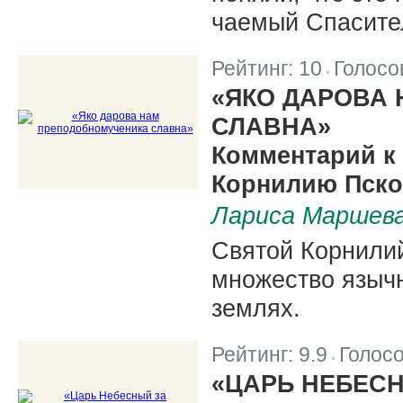
чаемый Спасите
Рейтинг:
10
Голосо
|
«ЯКО ДАРОВА
СЛАВНА»
Комментарий к
Корнилию Пско
Лариса Маршева
Святой Корнилий
множество языч
землях.
Рейтинг:
9.9
Голос
|
«ЦАРЬ НЕБЕС