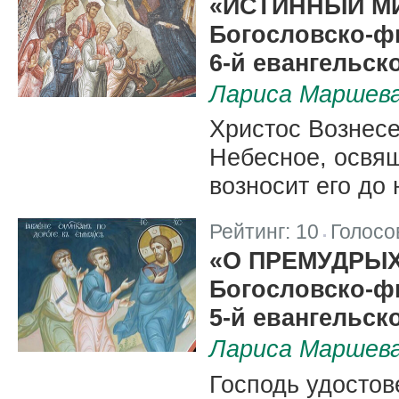
«ИСТИННЫЙ МИ
Богословско-ф
6-й евангельск
Лариса Маршева
Христос Вознесе
Небесное, освящ
возносит его до
Рейтинг:
10
Голосо
|
«О ПРЕМУДРЫХ
Богословско-ф
5-й евангельск
Лариса Маршев
Господь удостов