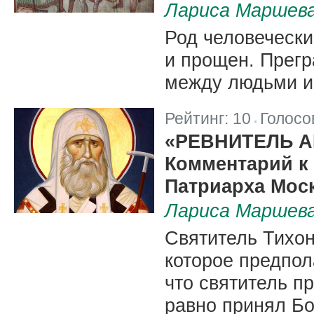
Лариса Маршева
Род человечески
и прощен. Прегр
между людьми и 
Рейтинг:
10
Голосо
|
«РЕВНИТЕЛЬ 
Комментарий к 
Патриарха Мос
Лариса Маршева
Святитель Тихон
которое предпол
что святитель пр
равно принял Бо