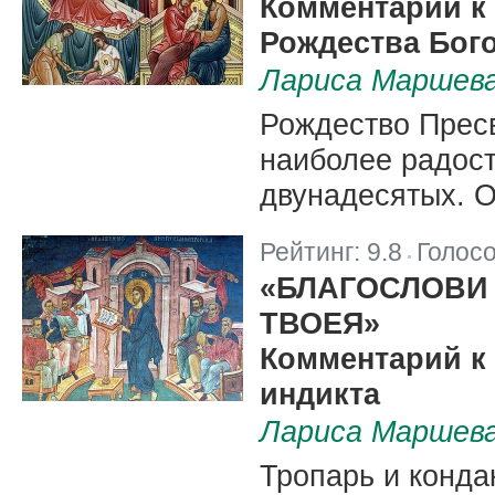
Комментарий к 
Рождества Бог
Лариса Маршева
Рождество Прес
наиболее радост
двунадесятых. О
Рейтинг:
9.8
Голос
|
«БЛАГОСЛОВИ 
ТВОЕЯ»
Комментарий к 
индикта
Лариса Маршева
Тропарь и конда