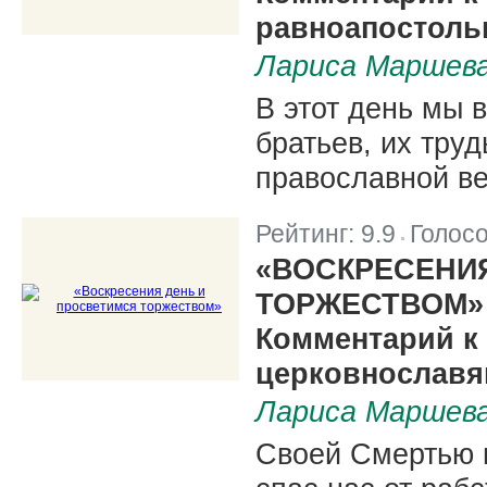
равноапостол
Лариса Маршева
В этот день мы 
братьев, их тру
православной в
Рейтинг:
9.9
Голос
|
«ВОСКРЕСЕНИ
ТОРЖЕСТВОМ»
Комментарий к 
церковнославя
Лариса Маршева
Своей Смертью 