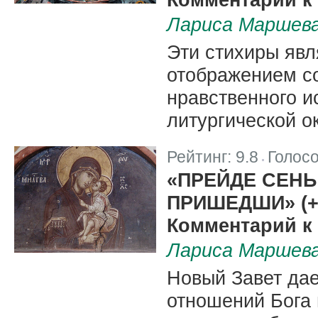
Лариса Маршева
Эти стихиры яв
отображением со
нравственного и
литургической о
Рейтинг:
9.8
Голос
|
«ПРЕЙДЕ СЕНЬ
ПРИШЕДШИ» (
Комментарий к 
Лариса Маршева
Новый Завет да
отношений Бога 