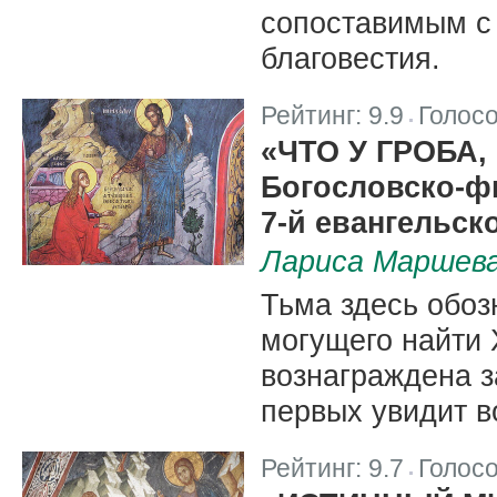
сопоставимым с
благовестия.
Рейтинг:
9.9
Голос
|
«ЧТО У ГРОБА
Богословско-ф
7-й евангельск
Лариса Маршева
Тьма здесь обоз
могущего найти 
вознаграждена з
первых увидит в
Рейтинг:
9.7
Голос
|