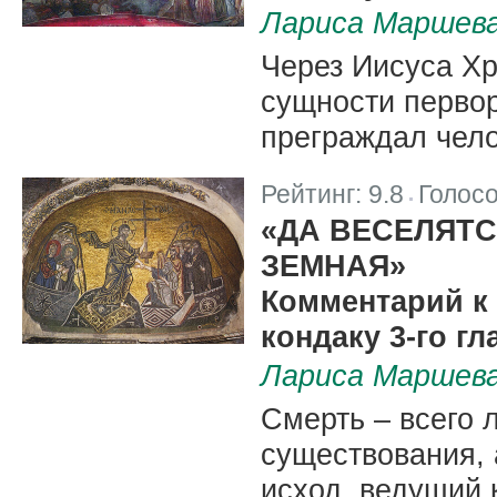
Лариса Маршева
Через Иисуса Хр
сущности первор
преграждал чело
Рейтинг:
9.8
Голос
|
«ДА ВЕСЕЛЯТС
ЗЕМНАЯ»
Комментарий к
кондаку 3-го гл
Лариса Маршева
Смерть – всего 
существования, 
исход, ведущий 