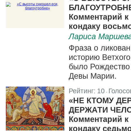
БЛАГОУТРОБН
Комментарий к
кондаку восьмо
Лариса Маршева
Фраза о ликован
историю Ветхого
было Рождество
Девы Марии.
Рейтинг:
10
Голосо
|
«НЕ КТОМУ Д
ДЕРЖАТИ ЧЕЛ
Комментарий к
кондаку седьмо