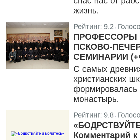
спас нас от раб
жизнь.
Рейтинг:
9.2
Голос
|
ПРОФЕССОРЫ 
ПСКОВО-ПЕЧЕ
СЕМИНАРИИ (+
С самых древних
христианских шк
формировалась 
монастырь.
Рейтинг:
9.8
Голос
|
«БОДРСТВУЙТЕ
Комментарий к